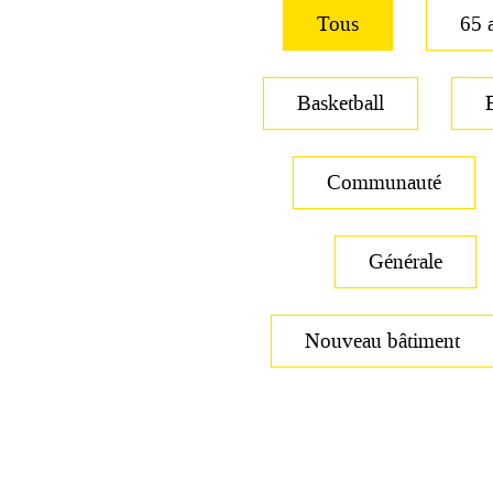
Tous
65 
Basketball
Communauté
Générale
Nouveau bâtiment