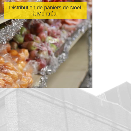
Distribution de paniers de Noël
à Montréal