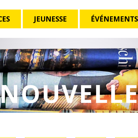
CES
JEUNESSE
ÉVÉNEMENTS
NOUVELLE