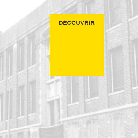
DÉCOUVRIR