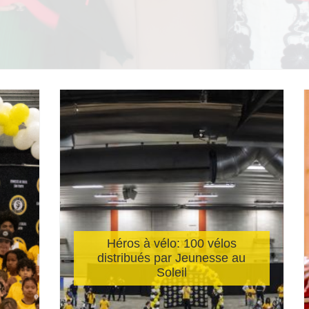
Héros à vélo: 100 vélos
distribués par Jeunesse au
Soleil