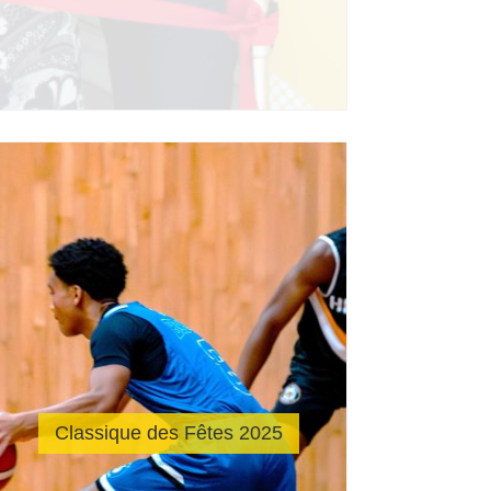
Classique des Fêtes 2025