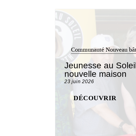
Communauté
Nouveau bâ
Jeunesse au Solei
nouvelle maison
23 juin 2026
DÉCOUVRIR