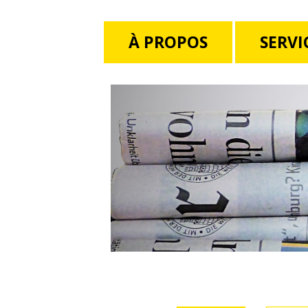
À PROPOS
SERVI