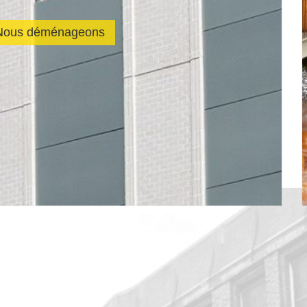
Nous déménageons