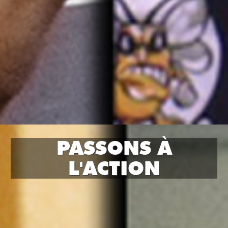
PASSONS À
L'ACTION