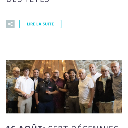
LIRE LA SUITE