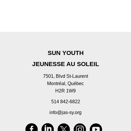
SUN YOUTH
JEUNESSE AU SOLEIL
7501, Blvd St-Laurent
Montréal, Québec
H2R 1W9
514 842-6822
info@jas-sy.org