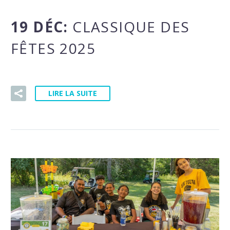
19 DÉC:
CLASSIQUE DES
FÊTES 2025
LIRE LA SUITE