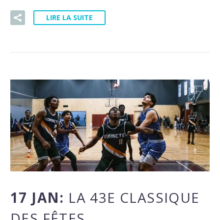
LIRE LA SUITE
17 JAN:
LA 43E CLASSIQUE
DES FÊTES