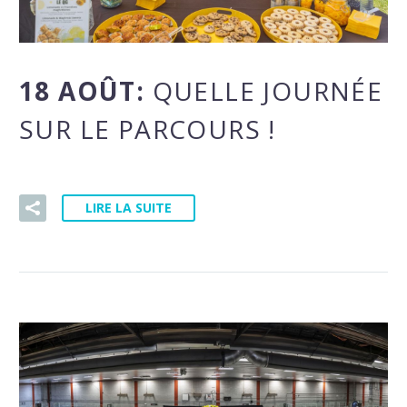
18 AOÛT:
QUELLE JOURNÉE
SUR LE PARCOURS !
LIRE LA SUITE