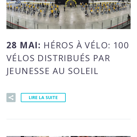
28 MAI:
HÉROS À VÉLO: 100
VÉLOS DISTRIBUÉS PAR
JEUNESSE AU SOLEIL
LIRE LA SUITE