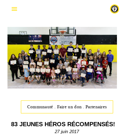
En
Communauté
.
Faire un don
.
Partenaires
83 JEUNES HÉROS RÉCOMPENSÉS!
27 juin 2017