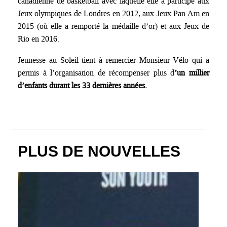
canadienne de basketball avec laquelle elle a participé aux
Jeux olympiques de Londres en 2012, aux Jeux Pan Am en
2015 (où elle a remporté la médaille d’or) et aux Jeux de
Rio en 2016.
Jeunesse au Soleil tient à remercier Monsieur Vélo qui a
permis à l’organisation de récompenser plus d
’un millier
d’enfants durant les 33 dernières années.
PLUS DE NOUVELLES