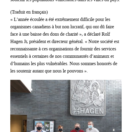
(Traduit en français)
« L’année écoulée a été extrêmement difficile pour les
organismes canadiens à but non lucratif, qui ont dû faire
face à une baisse des dons de charité », a déclaré Rolf
Hagen Jr, président et directeur général. « Notre société est
reconnaissante à ces organisations de fournir des services
essentiels à certaines de nos communautés d’animaux et
d’humains les plus vulnérables. Nous sommes honorés de
les soutenir autant que nous le pouvons ».