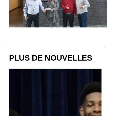
PLUS DE NOUVELLES