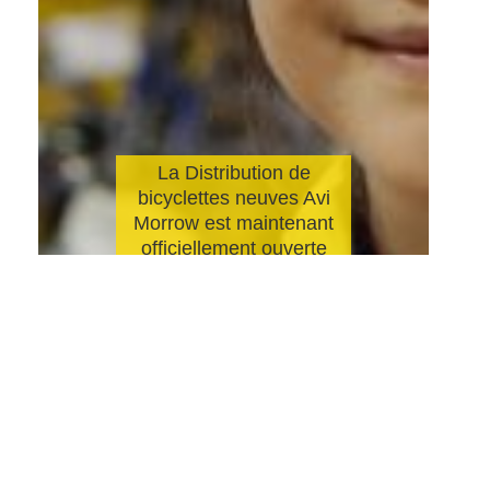
La Distribution de
bicyclettes neuves Avi
Morrow est maintenant
officiellement ouverte