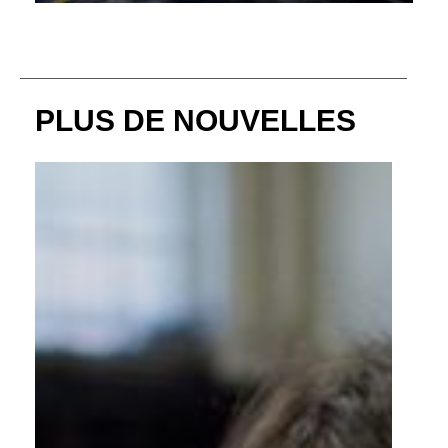
PLUS DE NOUVELLES