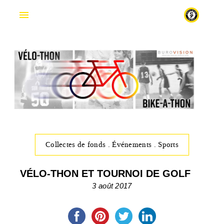
En
Collectes de fonds
.
Événements
.
Sports
VÉLO-THON ET TOURNOI DE GOLF
3 août 2017