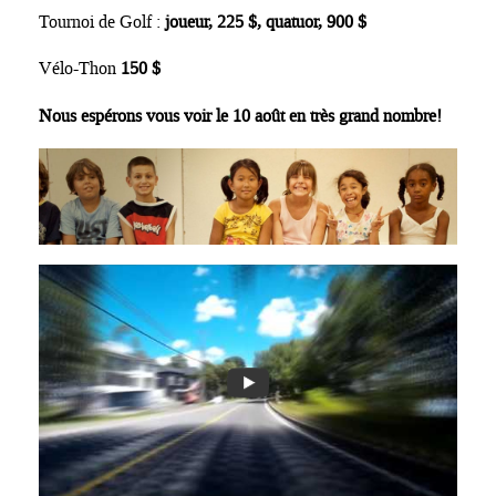
Tournoi de Golf :
joueur, 225 $, quatuor, 900 $
Vélo-Thon
150 $
Nous espérons vous voir le 10 août en très grand nombre!