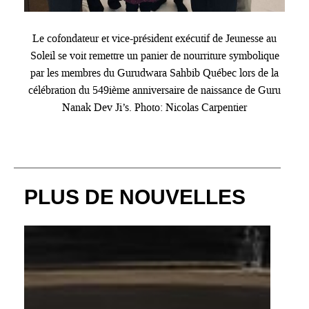
Le cofondateur et vice-président exécutif de Jeunesse au
Soleil se voit remettre un panier de nourriture symbolique
par les membres du Gurudwara Sahbib Québec lors de la
célébration du 549ième anniversaire de naissance de Guru
Nanak Dev Ji’s. Photo: Nicolas Carpentier
PLUS DE NOUVELLES