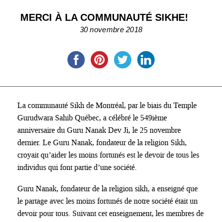
MERCI À LA COMMUNAUTÉ SIKHE!
30 novembre 2018
La communauté Sikh de Montréal, par le biais du Temple
Gurudwara Sahib Québec, a célébré le 549ième
anniversaire du Guru Nanak Dev Ji, le 25 novembre
dernier. Le Guru Nanak, fondateur de la religion Sikh,
croyait qu’aider les moins fortunés est le devoir de tous les
individus qui font partie d’une société.
Guru Nanak, fondateur de la religion sikh, a enseigné que
le partage avec les moins fortunés de notre société était un
devoir pour tous. Suivant cet enseignement, les membres de