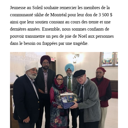
Jeunesse au Soleil souhaite remercier les membres de la
communauté sikhe de Montréal pour leur don de 3 500 $
ainsi que leur soutien constant au cours des trente et une
dernières années. Ensemble, nous sommes confiants de
pouvoir transmettre un peu de joie de Noël aux personnes
dans le besoin ou frappées par une tragédie.