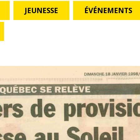
JEUNESSE
ÉVÉNEMENTS