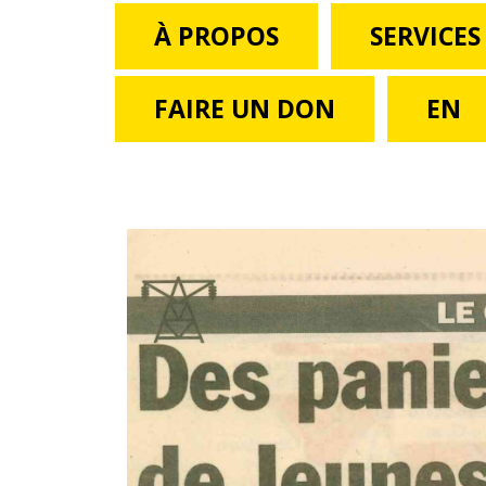
À PROPOS
SERVICES
FAIRE UN DON
EN